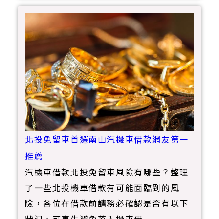
北投免留車首選南山汽機車借款網友第一
推薦
汽機車借款北投免留車風險有哪些？整理
了一些北投機車借款有可能面臨到的風
險，各位在借款前請務必確認是否有以下
狀況，可事先避免落入機車借......