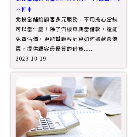
不押車
北投當鋪給顧客多元服務，不用擔心當舖
可以當什麼！除了汽機車典當借款，還能
免費估價，更能幫顧客計算如何還款最優
惠，提供顧客最優質的借貸......
2023-10-19