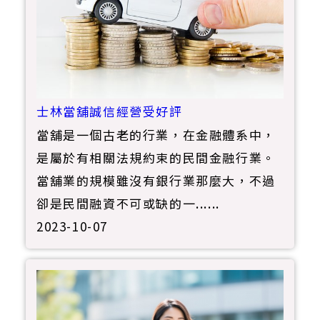
士林當舖誠信經營受好評
當舖是一個古老的行業，在金融體系中，
是屬於有相關法規約束的民間金融行業。
當舖業的規模雖沒有銀行業那麼大，不過
卻是民間融資不可或缺的一......
2023-10-07