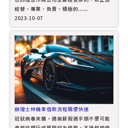
經營、專業、負責、積極的......
2023-10-07
辦理士林機車借款流程簡便快速
冠狀病毒來襲，遇無薪假遇手頭不便可能
會想找銀行或親朋好友借款，不過想想借