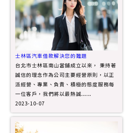
士林區汽車借款解決您的難題
台北市士林區南山當舖成立以來， 秉持著
誠信的理念作為公司主要經營原則，以正
派經營、專業、負責、積極的態度服務每
一位客戶，我們將以最熱誠......
2023-10-07