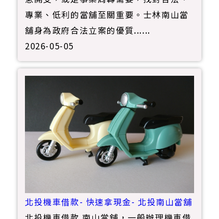
專業、低利的當舖至關重要。士林南山當
舖身為政府合法立案的優質......
2026-05-05
北投機車借款- 快速拿現金- 北投南山當舖
北投機車借款 南山當舖，一般辦理機車借