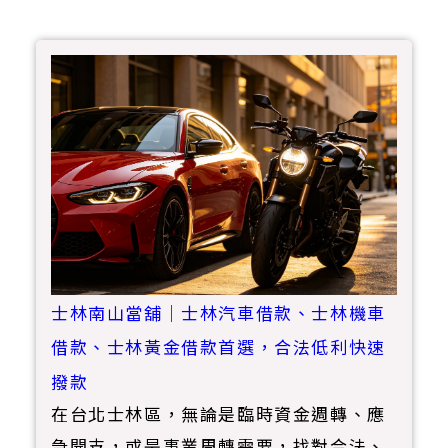
士林南山當舖｜士林汽車借款、士林機車
借款、士林黃金借款首選，合法低利快速
撥款
在台北士林區，無論是臨時資金週轉、應
急開支，或是事業周轉需要，找對合法、