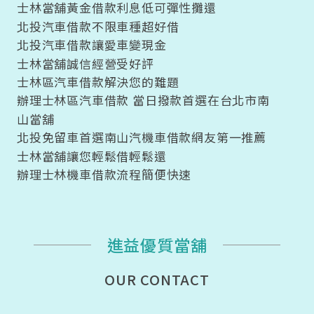
士林當舖黃金借款利息低可彈性攤還
北投汽車借款不限車種超好借
北投汽車借款讓愛車變現金
士林當舖誠信經營受好評
士林區汽車借款解決您的難題
辦理士林區汽車借款 當日撥款首選在台北市南
山當舖
北投免留車首選南山汽機車借款網友第一推薦
士林當舖讓您輕鬆借輕鬆還
辦理士林機車借款流程簡便快速
進益優質當舖
OUR CONTACT