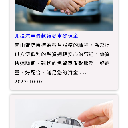
北投汽車借款讓愛車變現金
南山當舖秉持為客戶服務的精神，為您提
供方便低利的融資週轉安心的管道，優質
快速簡便，親切的免留車借款服務，好商
量，好配合，滿足您的資金......
2023-10-07