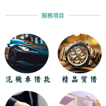
服務項目
服務項目