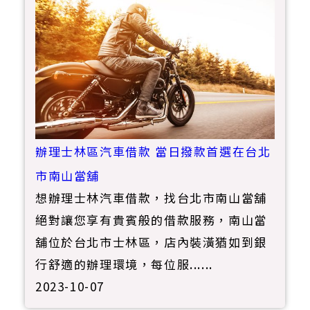
辦理士林區汽車借款 當日撥款首選在台北
市南山當舖
想辦理士林汽車借款，找台北市南山當舖
絕對讓您享有貴賓般的借款服務，南山當
舖位於台北市士林區，店內裝潢猶如到銀
行舒適的辦理環境，每位服......
2023-10-07