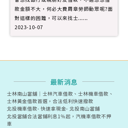
款金額不大，何必大費周章勞師動眾呢?面
對這樣的困難，可以來找士......
2023-10-07
最新消息
最新消息
士林南山當舖｜士林汽車借款、士林機車借款、
士林黃金借款首選，合法低利快速撥款
北投機車借款- 快速拿現金- 北投南山當舖
北投當舖合法當鋪利息1％起，汽機車借款不押
車