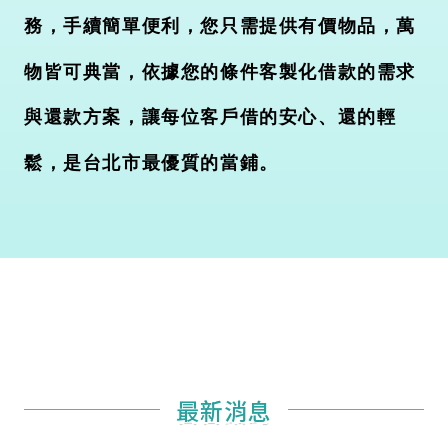
務，手續簡單便利，您只需提供有價物品，萬
物皆可典當，依據您的條件客製化借款的需求
與還款方案，讓每位客戶借的安心、還的輕
鬆，是台北市最優質的當鋪。
最新消息
最新消息