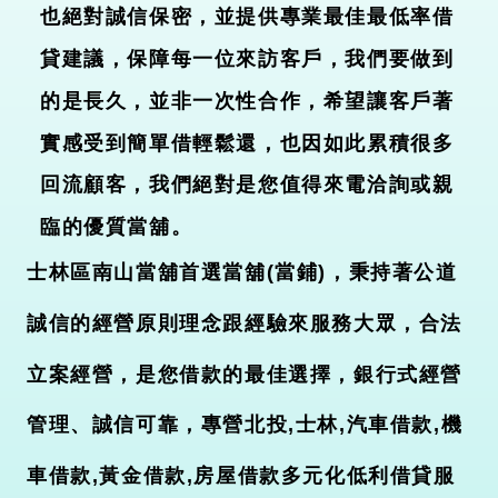
也絕對誠信保密，並提供專業最佳最低率借
貸建議，保障每一位來訪客戶，我們要做到
的是長久，並非一次性合作，希望讓客戶著
實感受到簡單借輕鬆還，也因如此累積很多
回流顧客，我們絕對是您值得來電洽詢或親
臨的優質當舖
。
士林區南山當舖首選當舖(當鋪)，秉持著公道
誠信的經營原則理念跟經驗來服務大眾，合法
立案經營，是您借款的最佳選擇，銀行式經營
管理、誠信可靠，專營北投,士林,汽車借款,機
車借款,黃金借款,房屋借款多元化低利借貸服