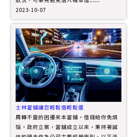
2023-10-07
士林當舖讓您輕鬆借輕鬆還
周轉不靈的困擾來本當鋪，借錢給你免煩
惱，政府立案，當舖成立以來，秉持著誠
信的理念作為公司主要經營原則，以正派