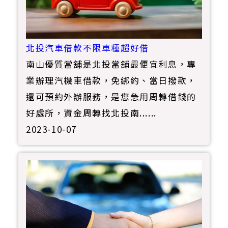
北投汽車借款不限車種超好借
南山優質當舖是北投當舖最便宜利息，專
業辦理汽機車借款，免綁約、當日撥款，
還可預約外辦服務，是您急用周轉借錢的
好處所，資金周轉找北投南......
2023-10-07