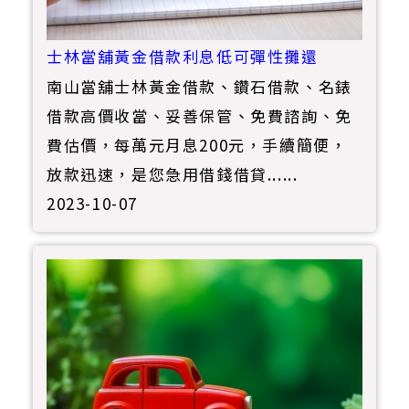
士林當舖黃金借款利息低可彈性攤還
南山當舖士林黃金借款、鑽石借款、名錶
借款高價收當、妥善保管、免費諮詢、免
費估價，每萬元月息200元，手續簡便，
放款迅速，是您急用借錢借貸......
2023-10-07