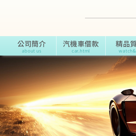
公司簡介
汽機車借款
精品
about us
car.html
watch&