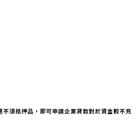
題不須抵押品，即可申請企業貸款對於資金較不充