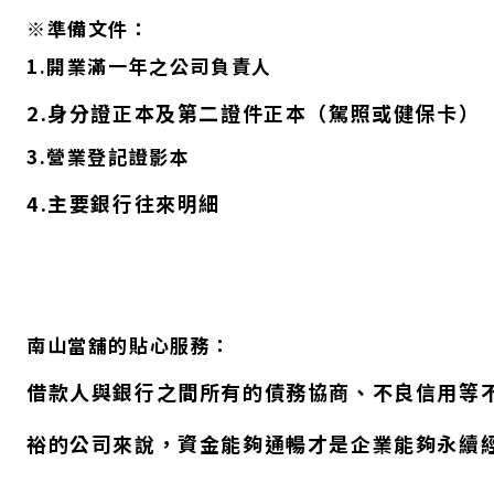
※準備文件：
1.開業滿一年之公司負責人
2.身分證正本及第二證件正本（駕照或健保卡）
3.營業登記證影本
4.主要銀行往來明細
南山當舖的貼心服務：
借款人與銀行之間所有的債務協商、不良信用等
裕的公司來說，資金能夠通暢才是企業能夠永續