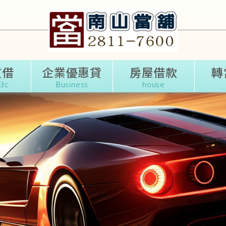
質借
企業優惠貸
關於我們
房屋借款
轉
3c
Business
ABOUT
house