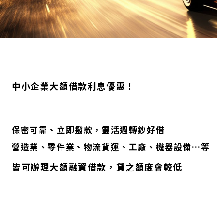
中小企業大額借款利息優惠！
保密可靠、立即撥款，靈活週轉鈔好借
營造業、零件業、物流貨運、工廠、機器設備…等
皆可辦理大額融資借款，貸之額度會較低